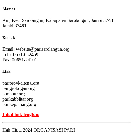
Alamat
Aur, Kec. Sarolangun, Kabupaten Sarolangun, Jambi 37481
Jambi 37481
Kontak
Email:
website@parisarolangun.org
Telp: 0651-652459
Fax: 00651-24101
Link
pariprovkalteng.org
parigrobogan.org
parikaur.org
parikabblitar.org
parikepahiang.org
Lihat link lengkap
Hak Cipta 2024 ORGANISASI PARI