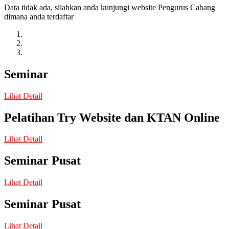
Data tidak ada, silahkan anda kunjungi website Pengurus Cabang
dimana anda terdaftar
Seminar
Lihat Detail
Pelatihan Try Website dan KTAN Online
Lihat Detail
Seminar Pusat
Lihat Detail
Seminar Pusat
Lihat Detail