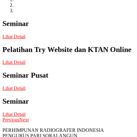
Seminar
Lihat Detail
Pelatihan Try Website dan KTAN Online
Lihat Detail
Seminar Pusat
Lihat Detail
Seminar
Lihat Detail
Previous
Next
PERHIMPUNAN RADIOGRAFER INDONESIA
PENGURUS PARI SORALANGUN